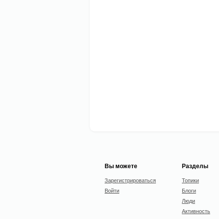
Вы можете
Разделы
Зарегистрироваться
Топики
Войти
Блоги
Люди
Активность