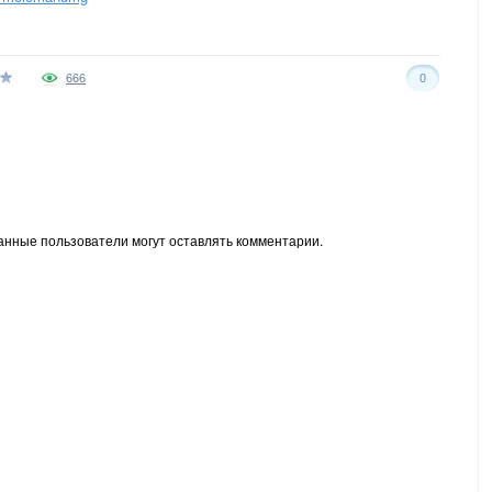
666
0
анные пользователи могут оставлять комментарии.