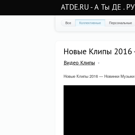
ATDE.RU - А Ты ДЕ . Р
Все
Коллективные
Персональные
Новые Клипы 2016 
Видео Клипы
Новые Клипы 2016 — Новинки Музыки