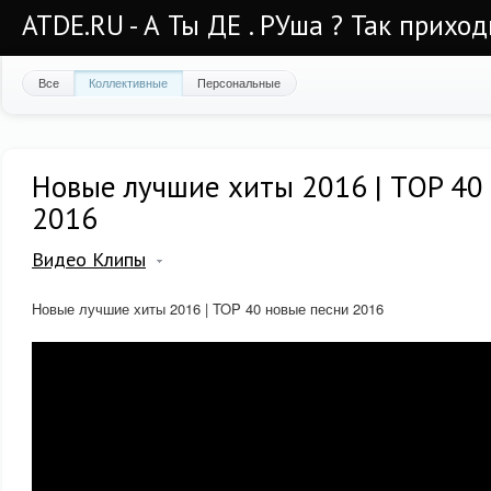
ATDE.RU - А Ты ДЕ . РУша ? Так приход
Все
Коллективные
Персональные
Новые лучшие хиты 2016 | TOP 40
2016
Видео Клипы
Новые лучшие хиты 2016 | TOP 40 новые песни 2016