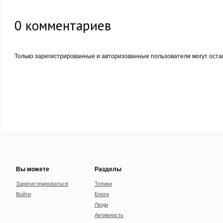
0
комментариев
Только зарегистрированные и авторизованные пользователи могут оста
Вы можете
Разделы
Зарегистрироваться
Топики
Войти
Блоги
Люди
Активность