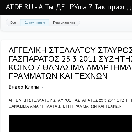
ATDE.RU - А Ты ДЕ . РУша ? Так приход
Все
Коллективные
Персональные
ΑΓΓΕΛΙΚΗ ΣΤΕΛΛΑΤΟΥ ΣΤΑΥΡΟ
ΓΑΣΠΑΡΑΤΟΣ 23 3 2011 ΣΥΖΗΤ
ΚΟΙΝΟ 7 ΘΑΝΑΣΙΜΑ ΑΜΑΡΤΗΜΑ
ΓΡΑΜΜΑΤΩΝ ΚΑΙ ΤΕΧΝΩΝ
Видео Клипы
ΑΓΓΕΛΙΚΗ ΣΤΕΛΛΑΤΟΥ ΣΤΑΥΡΟΣ ΓΑΣΠΑΡΑΤΟΣ 23 3 2011 ΣΥΖΗΤΗ
ΘΑΝΑΣΙΜΑ ΑΜΑΡΤΗΜΑΤΑ ΣΤΕΓΗ ΓΡΑΜΜΑΤΩΝ ΚΑΙ ΤΕΧΝΩΝ