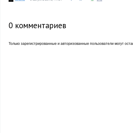
0
комментариев
Только зарегистрированные и авторизованные пользователи могут оста