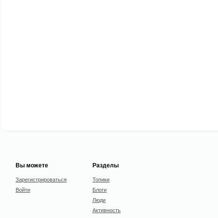
Вы можете
Разделы
Зарегистрироваться
Топики
Войти
Блоги
Люди
Активность