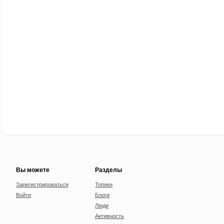
Вы можете
Разделы
Зарегистрироваться
Топики
Войти
Блоги
Люди
Активность