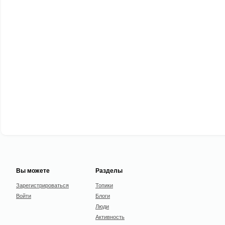
Вы можете
Разделы
Зарегистрироваться
Топики
Войти
Блоги
Люди
Активность