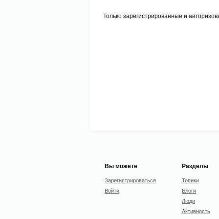
Только зарегистрированные и авторизов
Вы можете
Разделы
Зарегистрироваться
Топики
Войти
Блоги
Люди
Активность