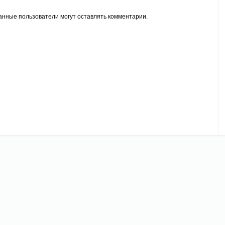
анные пользователи могут оставлять комментарии.