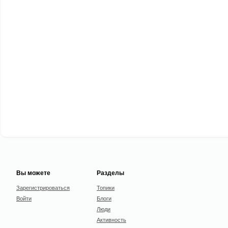
Вы можете
Разделы
Зарегистрироваться
Топики
Войти
Блоги
Люди
Активность