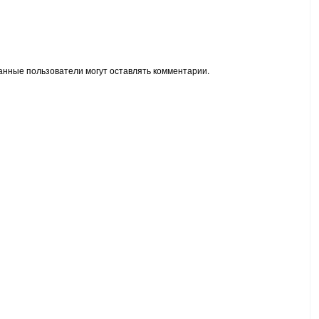
анные пользователи могут оставлять комментарии.