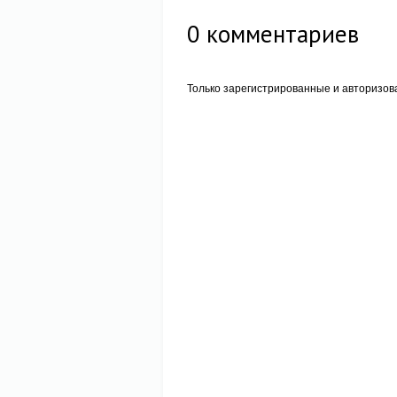
0
комментариев
Только зарегистрированные и авторизов