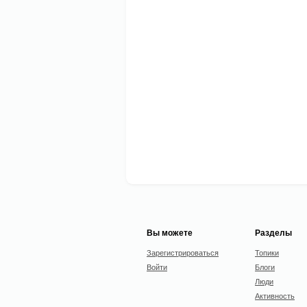
Вы можете
Разделы
Зарегистрироваться
Топики
Войти
Блоги
Люди
Активность