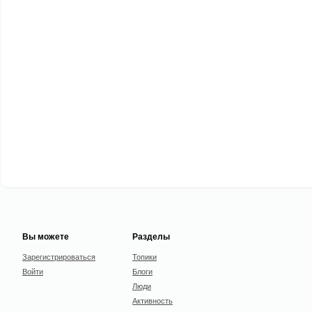
Вы можете
Разделы
Зарегистрироваться
Топики
Войти
Блоги
Люди
Активность