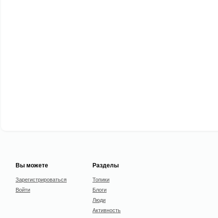
Вы можете
Разделы
Зарегистрироваться
Топики
Войти
Блоги
Люди
Активность