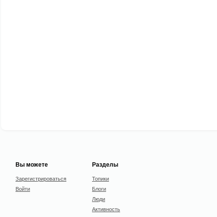
Вы можете
Разделы
Зарегистрироваться
Топики
Войти
Блоги
Люди
Активность