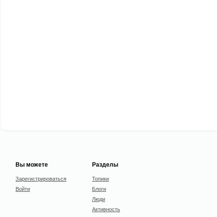
Вы можете
Разделы
Зарегистрироваться
Топики
Войти
Блоги
Люди
Активность