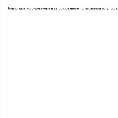
Только зарегистрированные и авторизованные пользователи могут оста