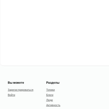
Вы можете
Разделы
Зарегистрироваться
Топики
Войти
Блоги
Люди
Активность