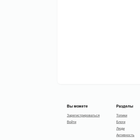
Вы можете
Разделы
Зарегистрироваться
Топики
Войти
Блоги
Люди
Активность