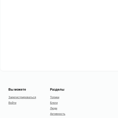
Вы можете
Разделы
Зарегистрироваться
Топики
Войти
Блоги
Люди
Активность