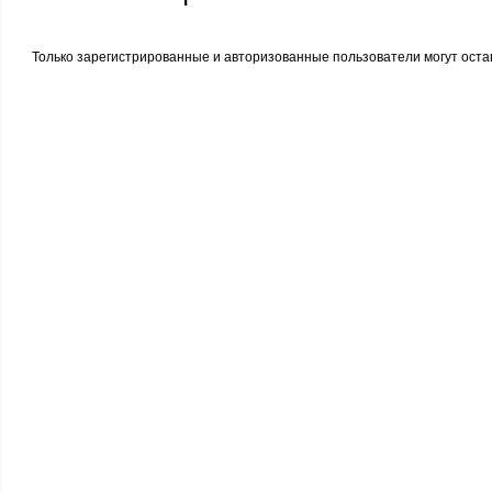
Только зарегистрированные и авторизованные пользователи могут оста