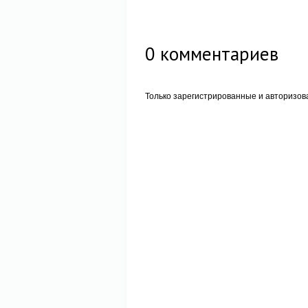
0
комментариев
Только зарегистрированные и авторизов