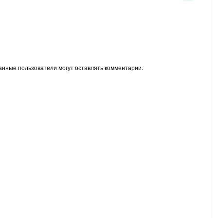
анные пользователи могут оставлять комментарии.