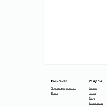
Вы можете
Разделы
Зарегистрироваться
Топики
Войти
Блоги
Люди
Активность