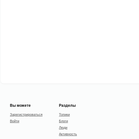
Вы можете
Разделы
Зарегистрироваться
Топики
Войти
Блоги
Люди
Активность