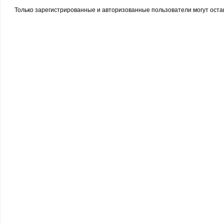
Только зарегистрированные и авторизованные пользователи могут оста