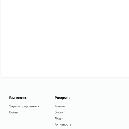
Вы можете
Разделы
Зарегистрироваться
Топики
Войти
Блоги
Люди
Активность