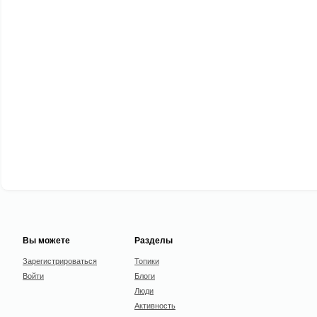
Вы можете
Разделы
Зарегистрироваться
Топики
Войти
Блоги
Люди
Активность