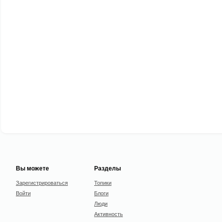
Вы можете
Разделы
Зарегистрироваться
Топики
Войти
Блоги
Люди
Активность