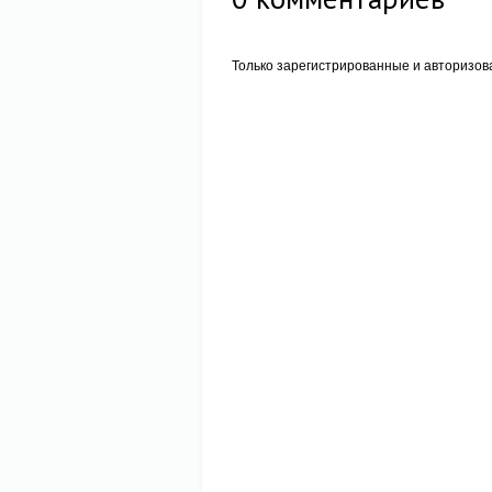
Только зарегистрированные и авторизов