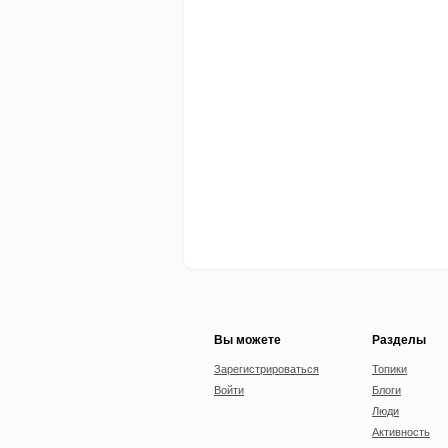
Вы можете
Разделы
Зарегистрироваться
Топики
Войти
Блоги
Люди
Активность