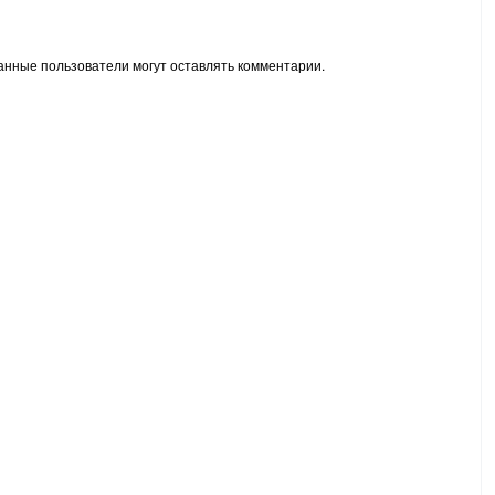
анные пользователи могут оставлять комментарии.