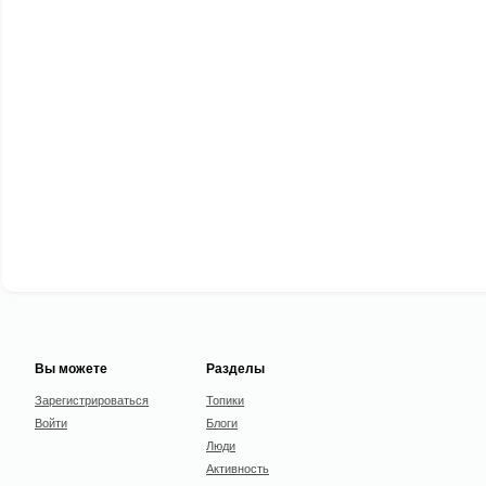
Вы можете
Разделы
Зарегистрироваться
Топики
Войти
Блоги
Люди
Активность