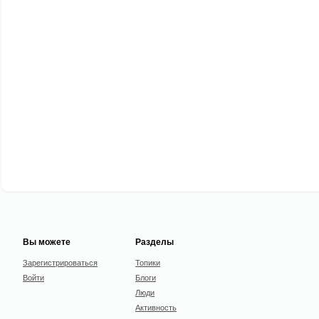
Вы можете
Разделы
Зарегистрироваться
Топики
Войти
Блоги
Люди
Активность