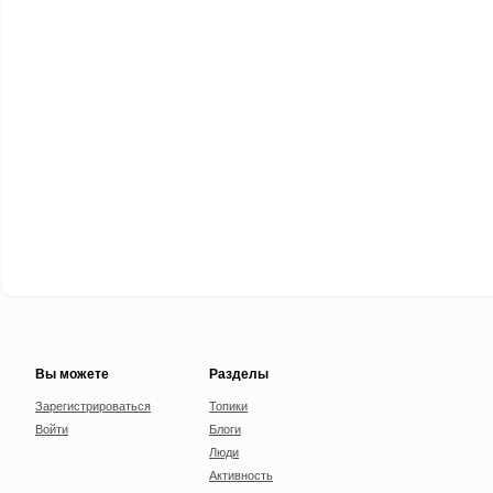
Вы можете
Разделы
Зарегистрироваться
Топики
Войти
Блоги
Люди
Активность