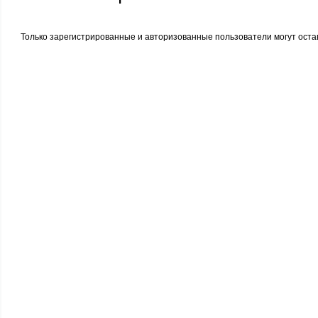
Только зарегистрированные и авторизованные пользователи могут оста