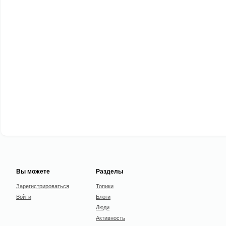
Вы можете
Разделы
Зарегистрироваться
Топики
Войти
Блоги
Люди
Активность