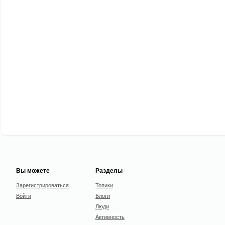
Вы можете
Разделы
Зарегистрироваться
Топики
Войти
Блоги
Люди
Активность