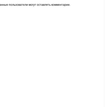
анные пользователи могут оставлять комментарии.