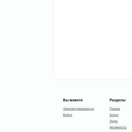
Вы можете
Разделы
Зарегистрироваться
Топики
Войти
Блоги
Люди
Активность