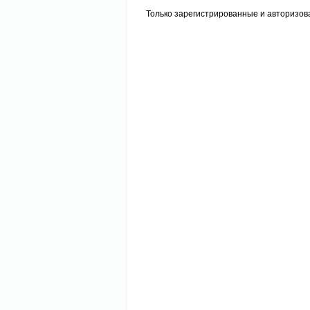
Только зарегистрированные и авторизов