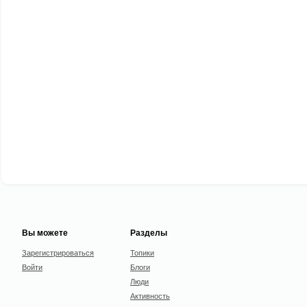
Вы можете
Разделы
Зарегистрироваться
Топики
Войти
Блоги
Люди
Активность