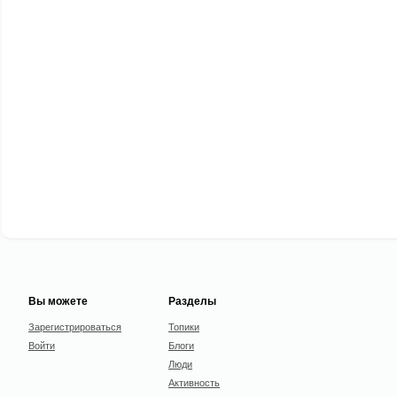
Вы можете
Разделы
Зарегистрироваться
Топики
Войти
Блоги
Люди
Активность