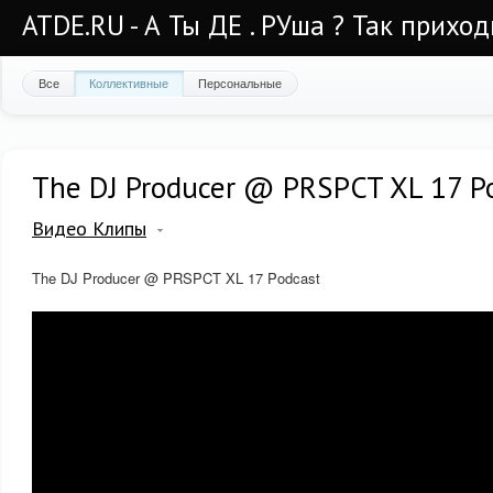
ATDE.RU - А Ты ДЕ . РУша ? Так приход
Все
Коллективные
Персональные
The DJ Producer @ PRSPCT XL 17 P
Видео Клипы
The DJ Producer @ PRSPCT XL 17 Podcast