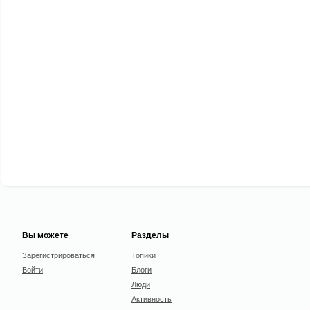
Вы можете
Разделы
Зарегистрироваться
Топики
Войти
Блоги
Люди
Активность