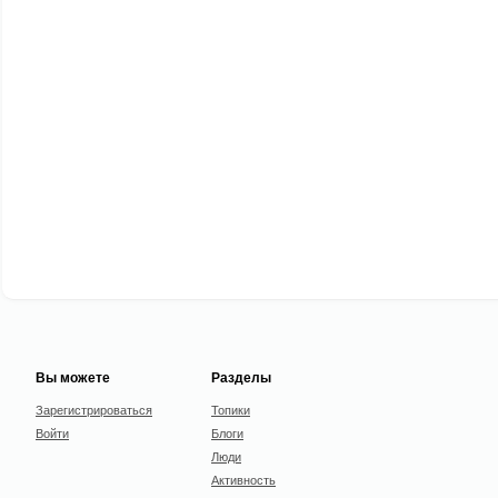
Вы можете
Разделы
Зарегистрироваться
Топики
Войти
Блоги
Люди
Активность