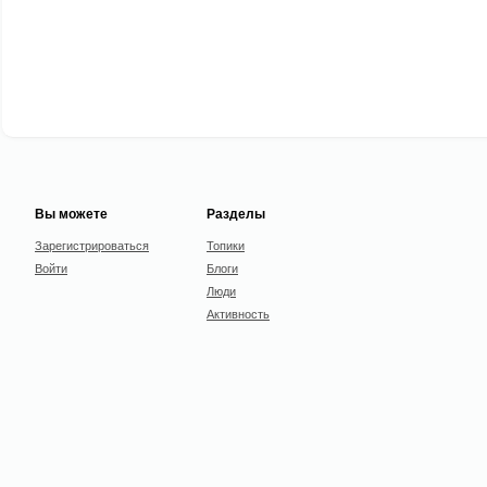
Вы можете
Разделы
Зарегистрироваться
Топики
Войти
Блоги
Люди
Активность