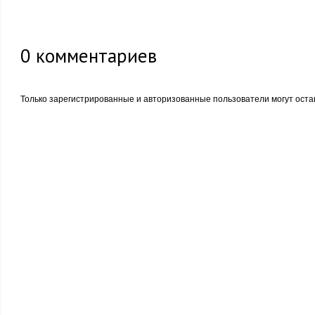
0
комментариев
Только зарегистрированные и авторизованные пользователи могут оста