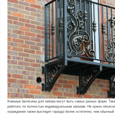
Кованые балясины для забора могут быть самых разных форм. Так
работать по полностью индивидуальным заказам. Не нужно объясня
ограждения также выглядят гораздо более эстетично, чем обычный 