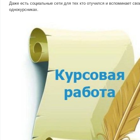
Даже есть социальные сети для тех кто отучился и вспоминает сво
однокурсниках.