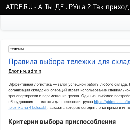
ATDE.RU - А Ты ДЕ . РУша ? Так приход
Правила выбора тележки для скла
Блог им. admin
Эффективная логистика — залог успешной работы любого склада.
организации складских операций играет использование специально
транспортировки и перемещения грузов. Один из наиболее востреб
оборудования — тележки для перевозки грузов
https://pbtmetall.ru/
telezhka-na-4-kolesakh
, заказать которые сегодня легко прямо в инте
Критерии выбора приспособления