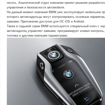
носить. Аналитический отдел компании принял решение разработат
управления и безопасности автомобиля.
На данный момент компания BMW уже эксплуатирует мобильное пр
которого автовладельцы могут контролировать основные параметры
замками. Приложение доступно для ОС iOS и Android.
Также в седьмой серии BMW используется специальный ключ с экр
автовладелец управляет замками, программирует климат-контроль,
топлива и другими важными параметрами.