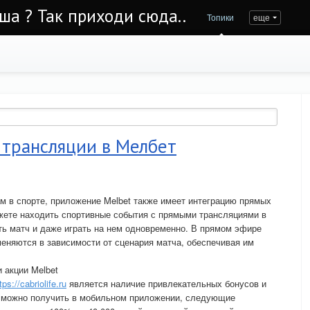
Уша ? Так приходи сюда..
Топики
еще
 трансляции в Мелбет
м в спорте, приложение Melbet также имеет интеграцию прямых
ожете находить спортивные события с прямыми трансляциями в
ть матч и даже играть на нем одновременно. В прямом эфире
еняются в зависимости от сценария матча, обеспечивая им
 акции Melbet
tps://cabriolife.ru
является наличие привлекательных бонусов и
ые можно получить в мобильном приложении, следующие