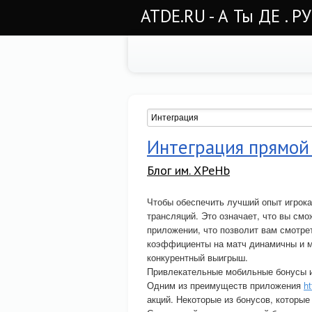
ATDE.RU - А Ты ДЕ . Р
Интеграция прямой
Блог им. XPeHb
Чтобы обеспечить лучший опыт игрока
трансляций. Это означает, что вы см
приложении, что позволит вам смотре
коэффициенты на матч динамичны и м
конкурентный выигрыш.
Привлекательные мобильные бонусы и
Одним из преимуществ приложения
ht
акций. Некоторые из бонусов, котор