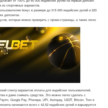
длагает от 100% до 40 000 индийских рупий на первый депозит,
 из спортивных вариантов.
ользователям бонус в размере до 315 000 индийских рупий и 220
ех депозитах.
усов, которые можно проверить с промо-страницы, а также легко
кий спектр вариантов оплаты для индийских пользователей,
тва и даже снимать средства. Это можно легко сделать с
ytm, Google Pay, Phonepe, UPI, Astropay, USDT, Bitcoin, Tron и
позита начинается всего с 42,52 индийских рупий и варьируется