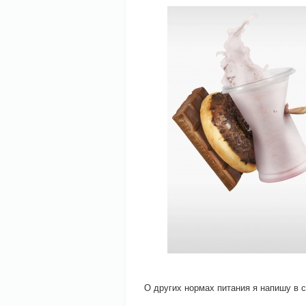
О других нормах питания я напишу в 