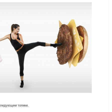
следующем топике.